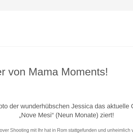
over von Mama Moments!
Foto der wunderhübschen Jessica das aktuelle 
„Nove Mesi“ (Neun Monate) ziert!
er Shooting mit Ihr hat in Rom stattgefunden und unheimlich 