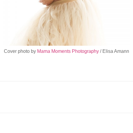
Cover photo by
Mama Moments Photography
/ Elisa Amann