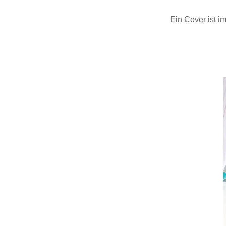
Ein Cover ist i