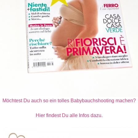
Möchtest Du auch so ein tolles Babybauchshooting machen?
Hier findest Du alle Infos dazu.