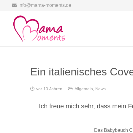
info@mama-moments.de
Ein italienisches C
vor 10 Jahren
Allgemein
,
News
Ich freue mich sehr, dass mein 
Das Babybauch Cov