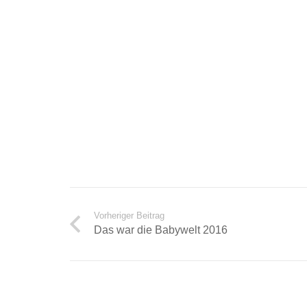
Vorheriger Beitrag
Das war die Babywelt 2016