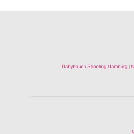
Babybauch Shooting Hamburg
|
N