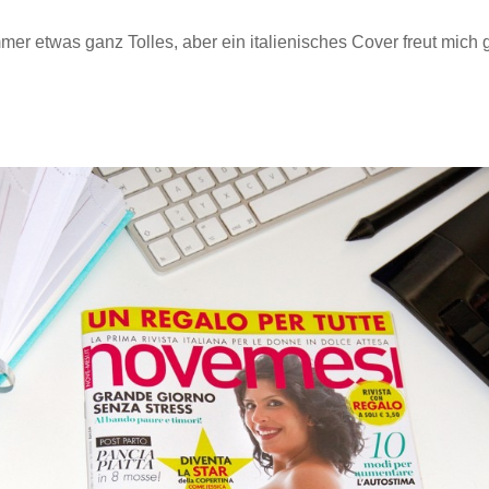
mmer etwas ganz Tolles, aber ein italienisches Cover freut mich