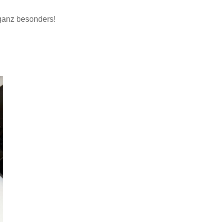
 ganz besonders!