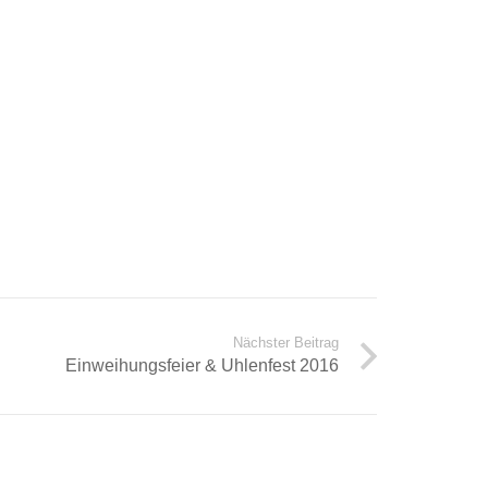
Nächster Beitrag
Einweihungsfeier & Uhlenfest 2016