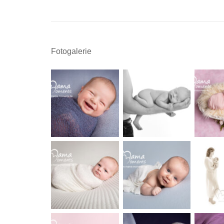
Fotogalerie