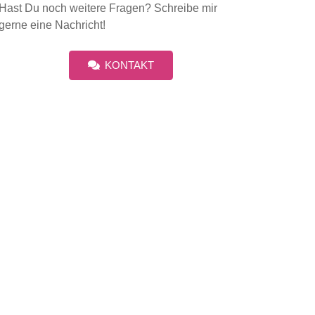
Hast Du noch weitere Fragen? Schreibe mir
gerne eine Nachricht!
KONTAKT