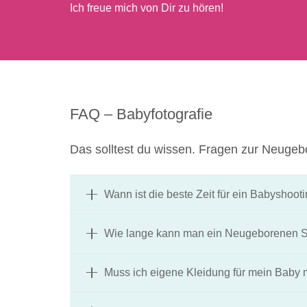
Ich freue mich von Dir zu hören!
FAQ – Babyfotografie
Das solltest du wissen. Fragen zur Neugeb
Wann ist die beste Zeit für ein Babyshoot
Wie lange kann man ein Neugeborenen 
Muss ich eigene Kleidung für mein Baby 