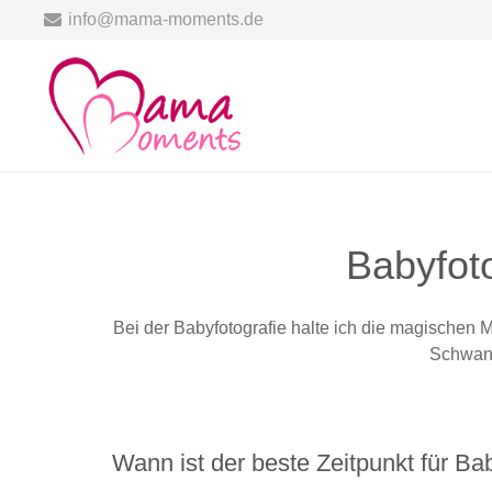
info@mama-moments.de
Babyfot
Bei der Babyfotografie halte ich die magischen
Schwan
Wann ist der beste Zeitpunkt für Ba