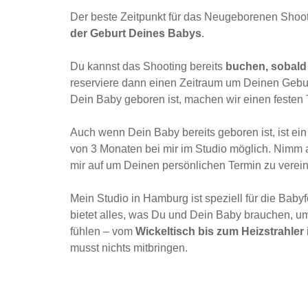
Der beste Zeitpunkt für das Neugeborenen Shooti
der Geburt Deines Babys
.
Du kannst das Shooting bereits
buchen, sobald
reserviere dann einen Zeitraum um Deinen Gebu
Dein Baby geboren ist, machen wir einen festen 
Auch wenn Dein Baby bereits geboren ist, ist ein
von 3 Monaten bei mir im Studio möglich. Nimm 
mir auf um Deinen persönlichen Termin zu verei
Mein Studio in Hamburg ist speziell für die Babyf
bietet alles, was Du und Dein Baby brauchen, u
fühlen – vom
Wickeltisch bis zum Heizstrahler
musst nichts mitbringen.