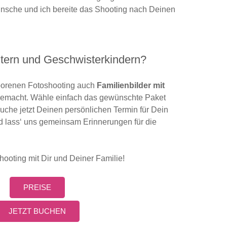
nsche und ich bereite das Shooting nach Deinen
ltern und Geschwisterkindern?
orenen Fotoshooting auch
Familienbilder mit
emacht. Wähle einfach das gewünschte Paket
che jetzt Deinen persönlichen Termin für Dein
 lass‘ uns gemeinsam Erinnerungen für die
hooting mit Dir und Deiner Familie!
PREISE
JETZT BUCHEN